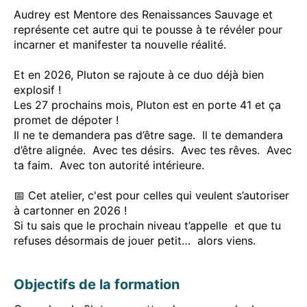
Audrey est Mentore des Renaissances Sauvage et
représente cet autre qui te pousse à te révéler pour
incarner et manifester ta nouvelle réalité.
Et en 2026, Pluton se rajoute à ce duo déjà bien
explosif !
Les 27 prochains mois, Pluton est en porte 41 et ça
promet de dépoter !
Il ne te demandera pas d’être sage. Il te demandera
d’être alignée. Avec tes désirs. Avec tes rêves. Avec
ta faim. Avec ton autorité intérieure.
📅 Cet atelier, c'est pour celles qui veulent s’autoriser
à cartonner en 2026 !
Si tu sais que le prochain niveau t’appelle et que tu
refuses désormais de jouer petit… alors viens.
Objectifs de la formation