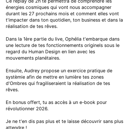
Ce replay de 2h te permettra de comprendre les
énergies cosmiques qui vont nous accompagner
durant les 27 prochains mois et comment elles vont
t'impacter dans ton quotidien, ton business et dans la
réalisation de tes rêves.
Dans la 1ère partie du live, Ophélia t'embarque dans
une lecture de tes fonctionnements originels sous le
regard du Human Design en lien avec les
mouvements planétaires.
Ensuite, Audrey propose un exercice pratique de
systèmie afin de mettre en lumière tes zones
d'Ombres qui fragiliseraient la réalisation de tes
rêves.
En bonus offert, tu as accès à un e-book pour
révolutionner 2026.
Je ne t'en dis pas plus et te laisse découvrir sans plus
attendre !