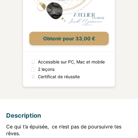
Obtenir pour 33,00 €
Accessible sur PC, Mac et mobile
2 leçons
Certificat de réussite
Description
Ce qui t’a épuisée, ce n’est pas de poursuivre tes
rêves.