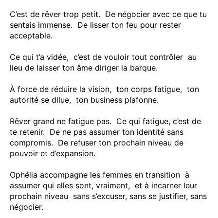
C’est de rêver trop petit. De négocier avec ce que tu
sentais immense. De lisser ton feu pour rester
acceptable.
Ce qui t’a vidée, c’est de vouloir tout contrôler au
lieu de laisser ton âme diriger la barque.
À force de réduire la vision, ton corps fatigue, ton
autorité se dilue, ton business plafonne.
Rêver grand ne fatigue pas. Ce qui fatigue, c’est de
te retenir. De ne pas assumer ton identité sans
compromis. De refuser ton prochain niveau de
pouvoir et d’expansion.
Ophélia accompagne les femmes en transition à
assumer qui elles sont, vraiment, et à incarner leur
prochain niveau sans s’excuser, sans se justifier, sans
négocier.