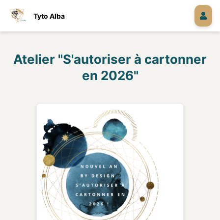
Tyto Alba
Atelier "S'autoriser à cartonner
en 2026"